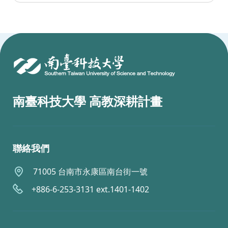
:::
南臺科技大學 高教深耕計畫
聯絡我們
71005 台南市永康區南台街一號
+886-6-253-3131 ext.1401-1402