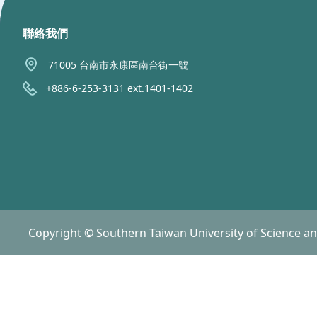
聯絡我們
71005 台南市永康區南台街一號
+886-6-253-3131 ext.1401-1402
Copyright © Southern Taiwan University of Science a