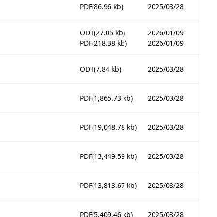
PDF
(86.96 kb)
2025/03/28
ODT
(27.05 kb)
2026/01/09
PDF
(218.38 kb)
2026/01/09
ODT
(7.84 kb)
2025/03/28
PDF
(1,865.73 kb)
2025/03/28
PDF
(19,048.78 kb)
2025/03/28
PDF
(13,449.59 kb)
2025/03/28
PDF
(13,813.67 kb)
2025/03/28
PDF
(5,409.46 kb)
2025/03/28