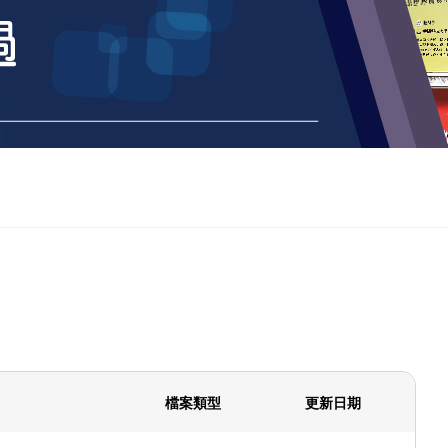
檔案類型
更新日期