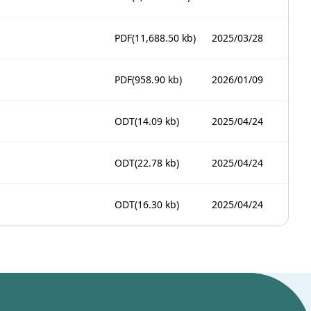
PDF
(11,688.50 kb)
2025/03/28
PDF
(958.90 kb)
2026/01/09
ODT
(14.09 kb)
2025/04/24
ODT
(22.78 kb)
2025/04/24
ODT
(16.30 kb)
2025/04/24