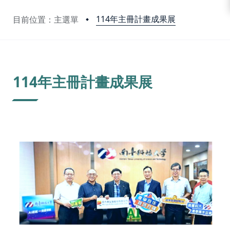
114年主冊計畫成果展
目前位置：主選單
:::
114年主冊計畫成果展