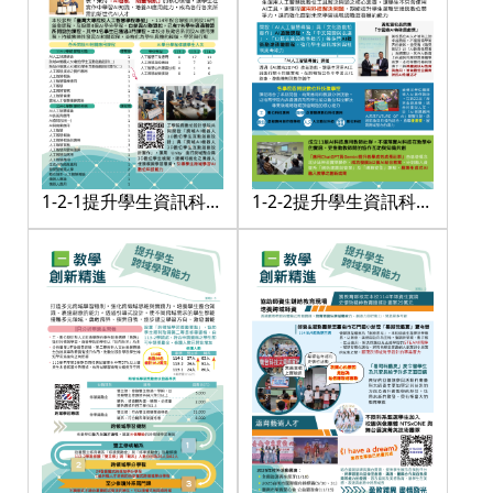
1-2-1提升學生資訊科技
1-2-2提升學生資訊科技
應用能力
應用能力