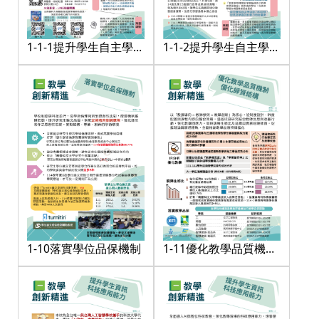
1-1-1提升學生自主學習
1-1-2提升學生自主學習
能力
能力
1-10落實學位品保機制
1-11優化教學品質機制
及師資結構