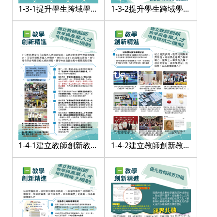
1-3-1提升學生跨域學習
1-3-2提升學生跨域學習
能力
能力
1-4-1建立教師創新教學
1-4-2建立教師創新教學
與產業人才培育鏈結之
與產業人才培育鏈結之
機制
機制