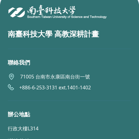
南臺科技大學 高教深耕計畫
聯絡我們
71005 台南市永康區南台街一號
+886-6-253-3131 ext.1401-1402
辦公地點
行政大樓L314