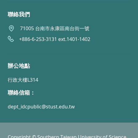
聯絡我們
71005 台南市永康區南台街一號
+886-6-253-3131 ext.1401-1402
辦公地點
行政大樓L314
聯絡信箱：
dept_idcpublic@stust.edu.tw
Copyright © Southern Taiwan University of Science