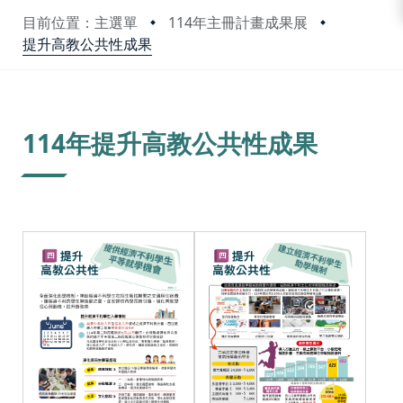
目前位置：主選單
114年主冊計畫成果展
提升高教公共性成果
:::
114年提升高教公共性成果