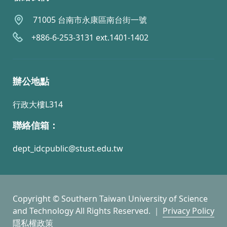
71005 台南市永康區南台街一號
+886-6-253-3131 ext.1401-1402
辦公地點
行政大樓L314
聯絡信箱：
dept_idcpublic@stust.edu.tw
Copyright © Southern Taiwan University of Science
and Technology All Rights Reserved. ｜
Privacy Policy
隱私權政策