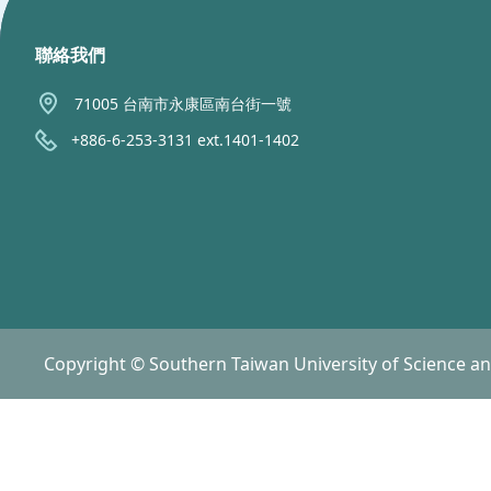
聯絡我們
71005 台南市永康區南台街一號
+886-6-253-3131 ext.1401-1402
Copyright © Southern Taiwan University of Science a