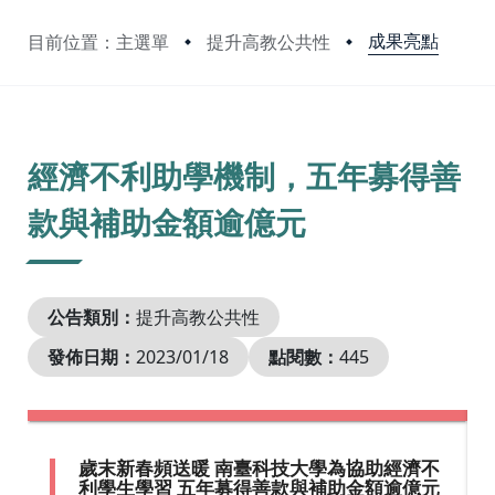
成果亮點
目前位置：主選單
提升高教公共性
:::
經濟不利助學機制，五年募得善
款與補助金額逾億元
公告類別：
提升高教公共性
發佈日期：
2023/01/18
點閱數：
445