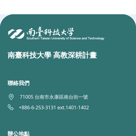
:::
南臺科技大學 高教深耕計畫
聯絡我們
71005 台南市永康區南台街一號
+886-6-253-3131 ext.1401-1402
辦公地點