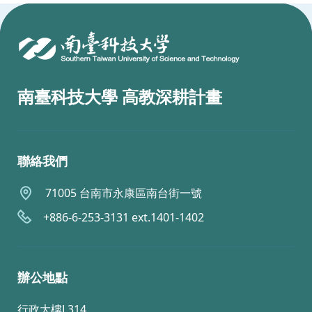
:::
南臺科技大學 高教深耕計畫
聯絡我們
71005 台南市永康區南台街一號
+886-6-253-3131 ext.1401-1402
辦公地點
行政大樓L314