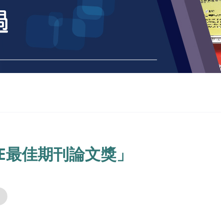
E最佳期刊論文獎」