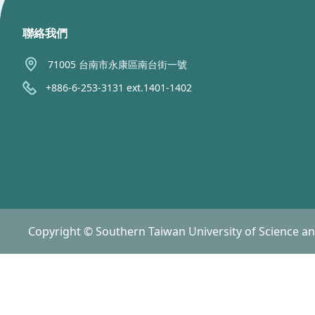
聯絡我們
71005 台南市永康區南台街一號
+886-6-253-3131 ext.1401-1402
Copyright © Southern Taiwan University of Science a