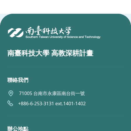
:::
南臺科技大學 高教深耕計畫
聯絡我們
71005 台南市永康區南台街一號
+886-6-253-3131 ext.1401-1402
辦公地點