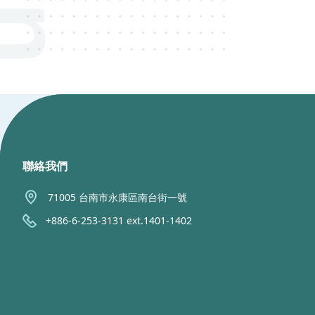
:::
聯絡我們
71005 台南市永康區南台街一號
+886-6-253-3131 ext.1401-1402