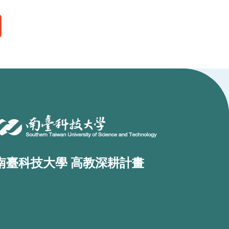
南臺科技大學 高教深耕計畫