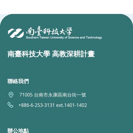
:::
南臺科技大學 高教深耕計畫
聯絡我們
71005 台南市永康區南台街一號
+886-6-253-3131 ext.1401-1402
辦公地點