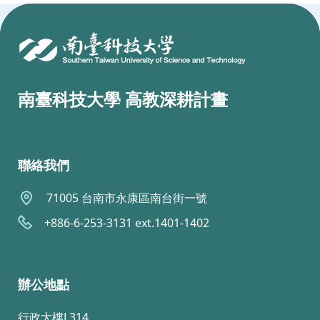
:::
南臺科技大學 高教深耕計畫
聯絡我們
71005 台南市永康區南台街一號
+886-6-253-3131 ext.1401-1402
辦公地點
行政大樓L314