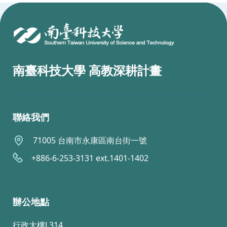
:::
南臺科技大學 高教深耕計畫
聯絡我們
71005 台南市永康區南台街一號
+886-6-253-3131 ext.1401-1402
辦公地點
行政大樓L314