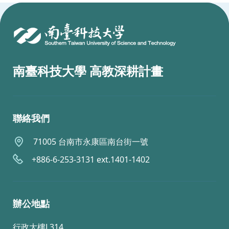
:::
南臺科技大學 高教深耕計畫
聯絡我們
71005 台南市永康區南台街一號
+886-6-253-3131 ext.1401-1402
辦公地點
行政大樓L314