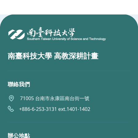
:::
南臺科技大學 高教深耕計畫
聯絡我們
71005 台南市永康區南台街一號
+886-6-253-3131 ext.1401-1402
辦公地點