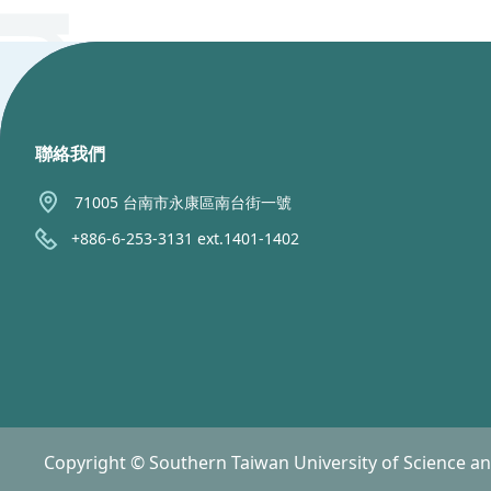
:::
聯絡我們
71005 台南市永康區南台街一號
+886-6-253-3131 ext.1401-1402
Copyright © Southern Taiwan University of Science a